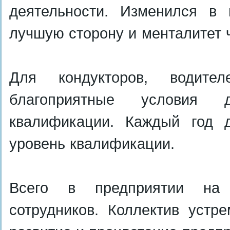
деятельности. Изменился в
лучшую сторону и менталитет 
Для
кондукторов,
водите
благоприятные условия 
квалификации. Каждый год 
уровень квалификации.
Всего в предприятии на
сотрудников.
Коллектив устр