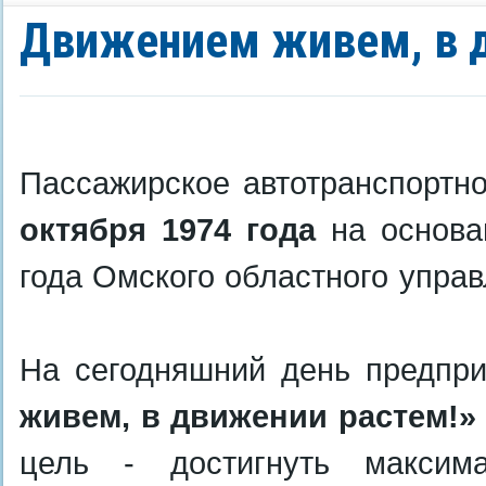
Движением живем, в 
Пассажирское автотранспортн
октября 1974 года
на основа
года Омского областного управ
На сегодняшний день предпри
живем, в движении растем!»
цель - достигнуть максима