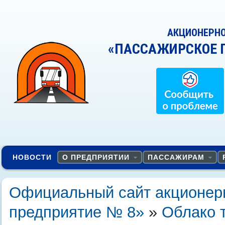
АКЦИОНЕРН
«ПАССАЖИРСКОЕ 
НОВОСТИ
О ПРЕДПРИЯТИИ
ПАССАЖИРАМ
Официальный сайт акционер
предприятие № 8»
»
Облако 