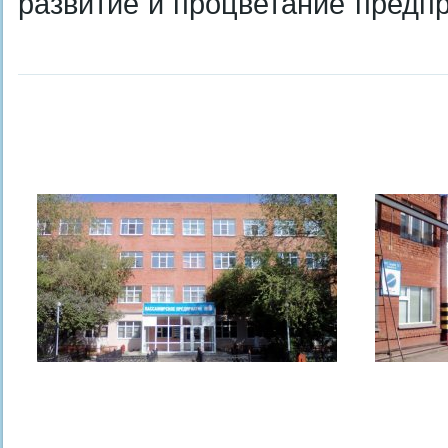
развитие и процветание предпр