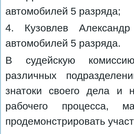
автомобилей 5 разряда;
4. Кузовлев Александ
автомобилей 5 разряда.
В судейскую комисси
различных подразделени
знатоки своего дела и 
рабочего процесса, м
продемонстрировать участ