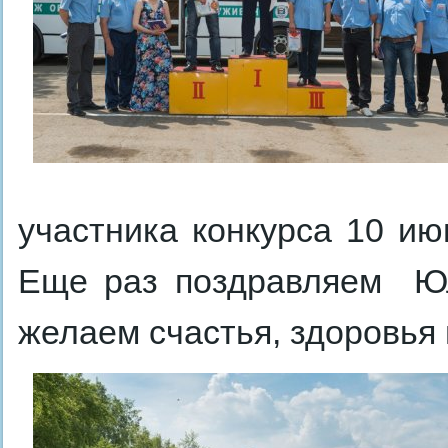
участника конкурса 10 ию
Еще раз поздравляем Юл
желаем счастья, здоровья 