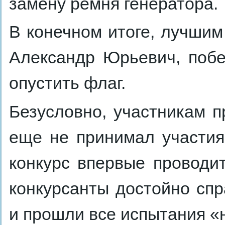
замену ремня генератора.
В конечном итоге, лучши
Александр Юрьевич, поб
опустить флаг.
Безусловно, участникам п
еще не принимал участия
конкурс впервые проводи
конкурсанты достойно сп
и прошли все испытания «н