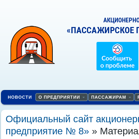
АКЦИОНЕРН
«ПАССАЖИРСКОЕ 
НОВОСТИ
О ПРЕДПРИЯТИИ
ПАССАЖИРАМ
Официальный сайт акционер
предприятие № 8»
» Материа