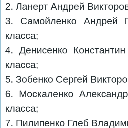
2. Ланерт Андрей Викторов
3. Самойленко Андрей Г
класса;
4. Денисенко Константин
класса;
5. Зобенко Сергей Викторо
6. Москаленко Александр
класса;
7. Пилипенко Глеб Владими