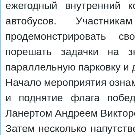
ежегодный внутренний к
автобусов. Участника
продемонстрировать с
порешать задачки на зн
параллельную парковку и 
Начало мероприятия озна
и поднятие флага побед
Ланертом Андреем Виктор
Затем несколько напутств