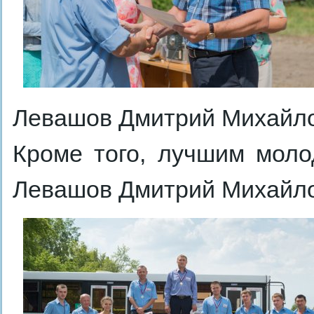
Левашов Дмитрий Михайло
Кроме того, лучшим мол
Левашов Дмитрий Михайло