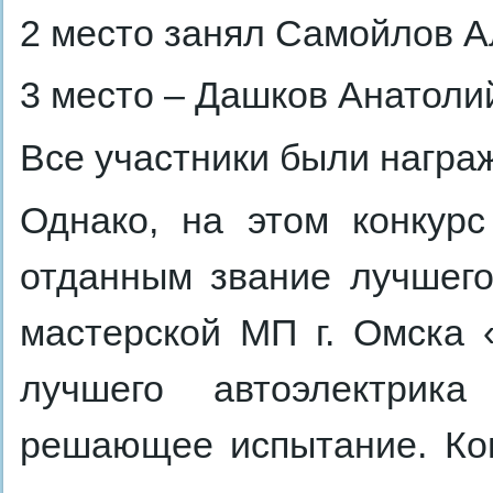
2 место занял Самойлов А
3 место – Дашков Анатоли
Все участники были нагр
Однако, на этом конкурс
отданным звание лучшего
мастерской МП г. Омска 
лучшего автоэлектрика
решающее испытание. Ко