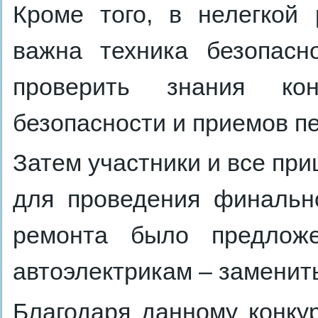
Кроме того, в нелегкой 
важна техника безопасн
проверить знания ко
безопасности и приемов п
Затем участники и все пр
для проведения финальн
ремонта было предложе
автоэлектрикам – заменить
Благодаря данному конку