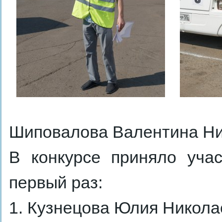
Шиповалова Валентина Ни
В конкурсе приняло уча
первый раз:
1. Кузнецова Юлия Николае