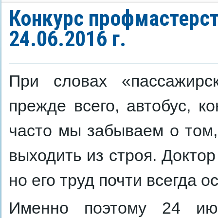
Конкурс профмастерст
24.06.2016 г.
При словах «пассажирск
прежде всего, автобус, к
часто мы забываем о том,
выходить из строя. Доктор
но его труд почти всегда 
Именно поэтому 24 ию