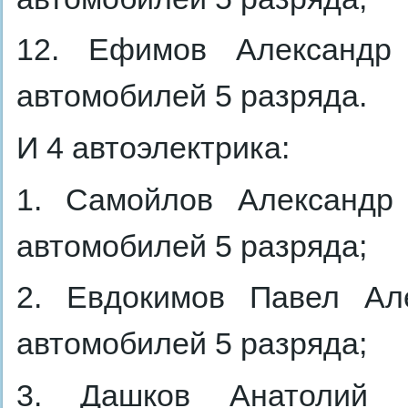
12. Ефимов Александр 
автомобилей 5 разряда.
И 4 автоэлектрика:
1. Самойлов Александр 
автомобилей 5 разряда;
2. Евдокимов Павел Але
автомобилей 5 разряда;
3. Дашков Анатолий 