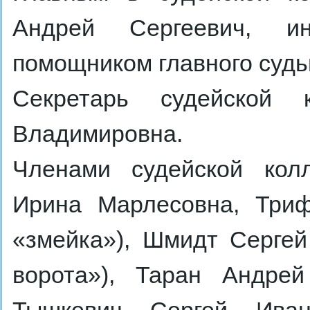
Андрей Сергеевич, ин
помощником главного судь
Секретарь судейской
Владимировна.
Членами судейской кол
Ирина Марлесовна, Триф
«змейка»), Шмидт Сергей
ворота»), Таран Андрей