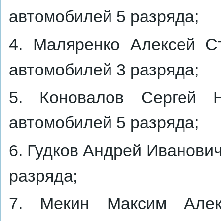
автомобилей 5 разряда;
4. Маляренко Алексей С
автомобилей 3 разряда;
5. Коновалов Сергей Н
автомобилей 5 разряда;
6. Гудков Андрей Иванович
разряда;
7. Мекин Максим Алек