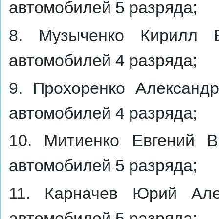
автомобилей 5 разряда;
8. Музыченко Кирилл В
автомобилей 4 разряда;
9. Прохоренко Александ
автомобилей 4 разряда;
10. Митиенко Евгений В
автомобилей 5 разряда;
11. Карначев Юрий Але
автомобилей 5 разряда;