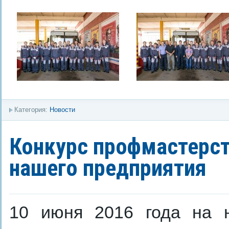
Категория:
Новости
Конкурс профмастерст
нашего предприятия
10 июня 2016 года на 