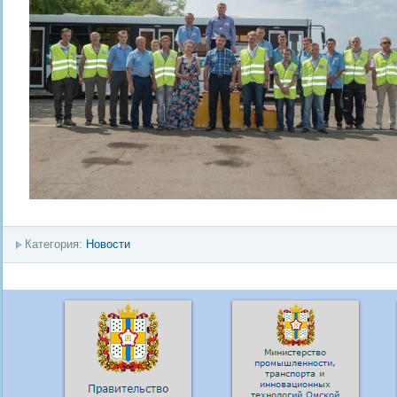
Категория:
Новости