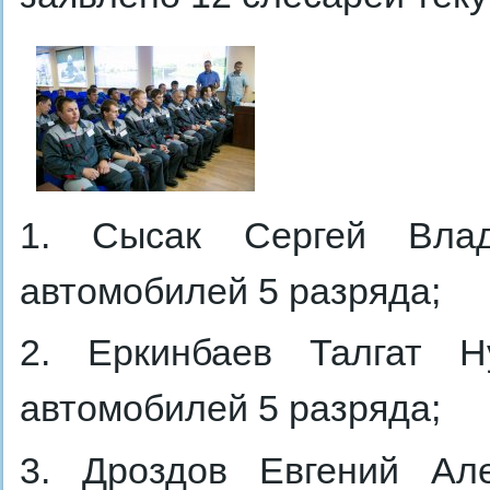
1. Сысак Сергей Влад
автомобилей 5 разряда;
2. Еркинбаев Талгат Н
автомобилей 5 разряда;
3. Дроздов Евгений Але