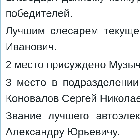
победителей.
Лучшим слесарем текуще
Иванович.
2 место присуждено Музыч
3 место в подразделении
Коновалов Сергей Николае
Звание лучшего автоэле
Александру Юрьевичу.