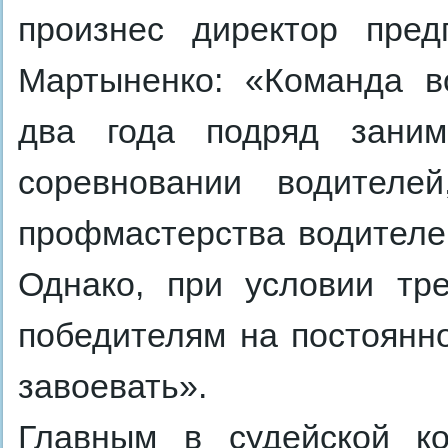
произнес директор пред
Мартыненко: «Команда в
два года подряд заним
соревновании водителе
профмастерства водителей
Однако, при условии тр
победителям на постоянно
завоевать».
Главным в судейской к