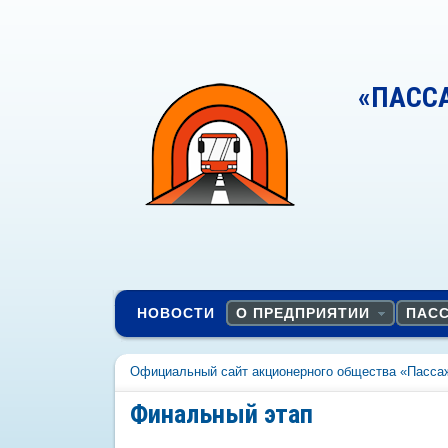
«ПАСС
НОВОСТИ
О ПРЕДПРИЯТИИ
ПАС
Официальный сайт акционерного общества «Пасса
Финальный этап