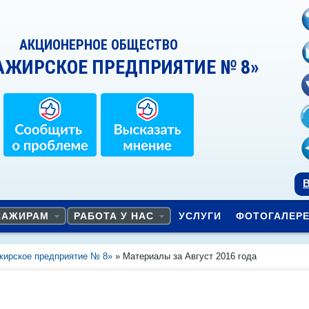
АКЦИОНЕРНОЕ ОБЩЕСТВО
АЖИРСКОЕ ПРЕДПРИЯТИЕ № 8»
В
САЖИРАМ
РАБОТА У НАС
УСЛУГИ
ФОТОГАЛЕР
жирское предприятие № 8»
» Материалы за Август 2016 года