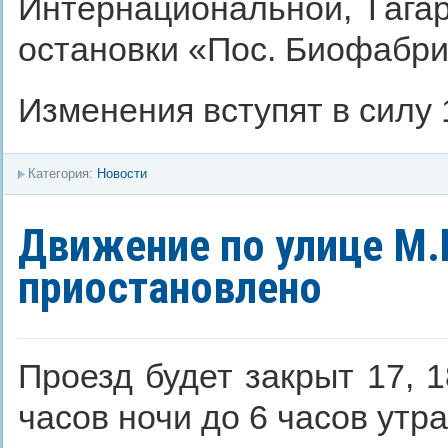
Интернациональной, Гага
остановки «Пос. Биофабри
Изменения вступят в силу 
Категория:
Новости
Движение по улице М.
приостановлено
Проезд будет закрыт 17, 18
часов ночи до 6 часов утра