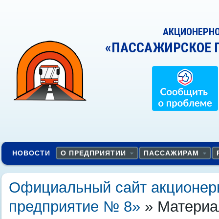
АКЦИОНЕРН
«ПАССАЖИРСКОЕ 
НОВОСТИ
О ПРЕДПРИЯТИИ
ПАССАЖИРАМ
Официальный сайт акционер
предприятие № 8»
» Материал