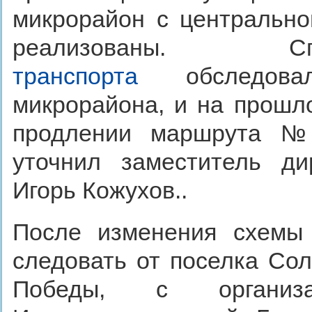
микрорайон с центрально
реализованы. 
транспорта
обследовал
микрорайона, и на прошл
продлении маршрута №
уточнил заместитель ди
Игорь Кожухов..
После изменения схемы
следовать от поселка Сол
Победы, с органи