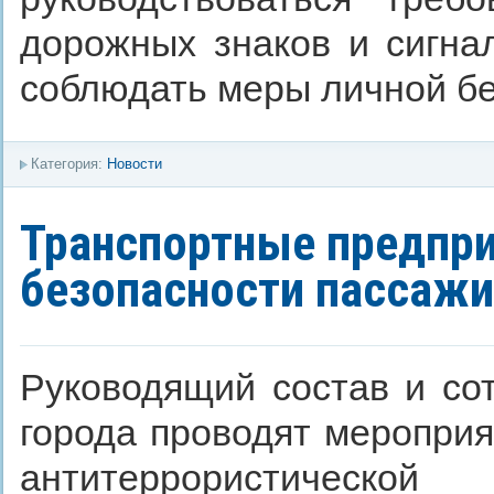
дорожных знаков и сигна
соблюдать меры личной бе
Категория:
Новости
Транспортные предпр
безопасности пассаж
Руководящий состав и со
города проводят мероприя
антитеррористичес