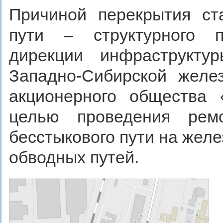
Причиной перекрытия ст
пути – структурного п
дирекции инфраструктур
Западно-Сибирской желе
акционерного общества 
целью проведения рем
бесстыкового пути на жел
обводных путей.