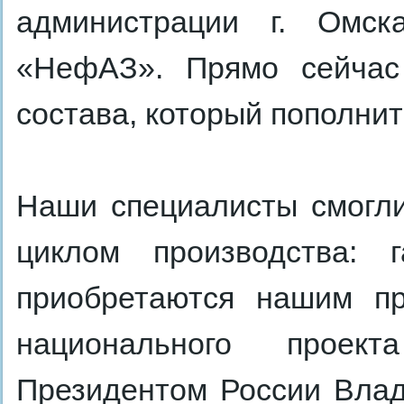
администрации г. Омск
«НефАЗ». Прямо сейчас
состава, который пополнит
Наши специалисты смогли
циклом производства: 
приобретаются нашим пр
национального проект
Президентом России Вла