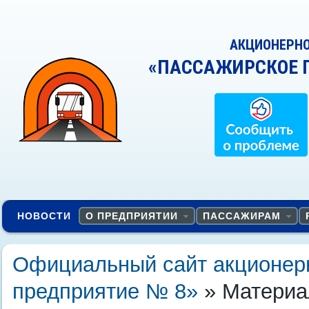
АКЦИОНЕРН
«ПАССАЖИРСКОЕ 
НОВОСТИ
О ПРЕДПРИЯТИИ
ПАССАЖИРАМ
Официальный сайт акционер
предприятие № 8»
» Материал