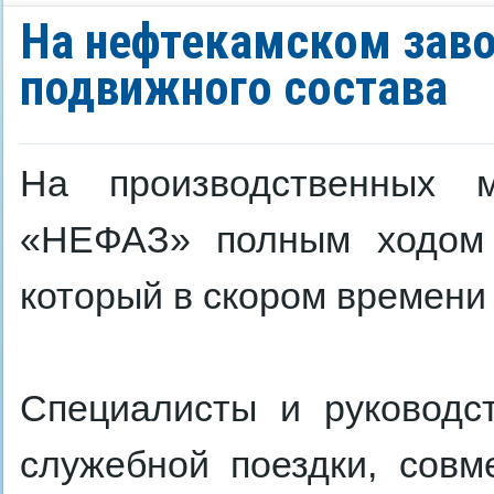
На нефтекамском заво
подвижного состава
На производственных м
«НЕФАЗ» полным ходом и
который в скором времени
Специалисты и руководс
служебной поездки, совм