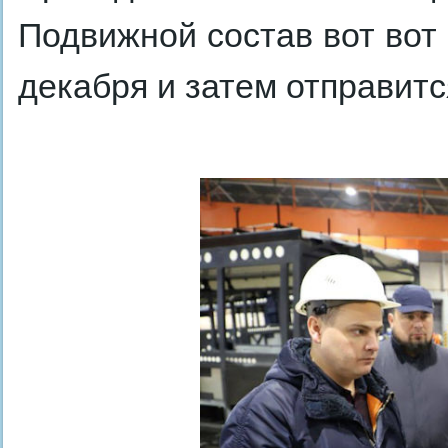
Подвижной состав вот вот 
декабря и затем отправитс