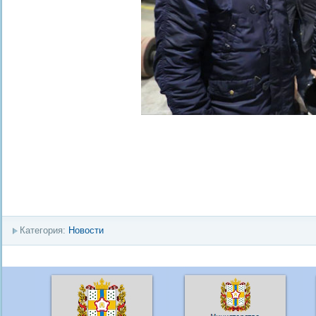
Категория:
Новости