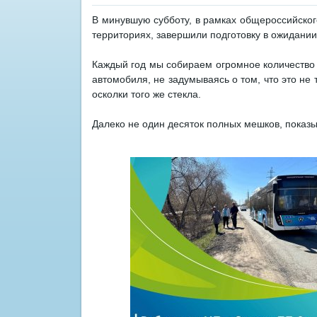
В минувшую субботу, в рамках общероссийског
территориях, завершили подготовку в ожидании
Каждый год мы собираем огромное количество в
автомобиля, не задумываясь о том, что это не 
осколки того же стекла.
Далеко не один десяток полных мешков, показ