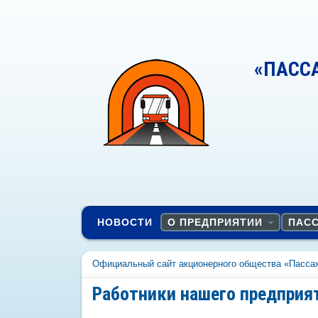
«ПАСС
НОВОСТИ
О ПРЕДПРИЯТИИ
ПАС
Официальный сайт акционерного общества «Пасса
Работники нашего предприят