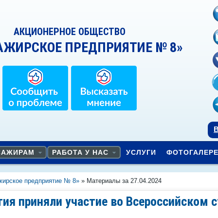
АКЦИОНЕРНОЕ ОБЩЕСТВО
АЖИРСКОЕ ПРЕДПРИЯТИЕ № 8»
В
САЖИРАМ
РАБОТА У НАС
УСЛУГИ
ФОТОГАЛЕР
жирское предприятие № 8»
» Материалы за 27.04.2024
ия приняли участие во Всероссийском 