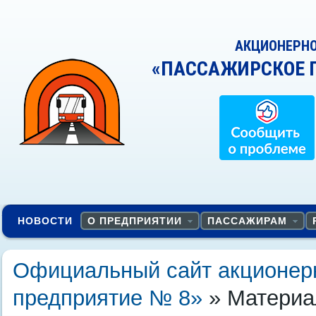
АКЦИОНЕРН
«ПАССАЖИРСКОЕ 
НОВОСТИ
О ПРЕДПРИЯТИИ
ПАССАЖИРАМ
Официальный сайт акционер
предприятие № 8»
» Материал