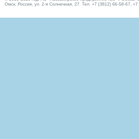
Омск, Россия, ул. 2-я Солнечная, 27. Тел. +7 (3812) 66-58-67, +7