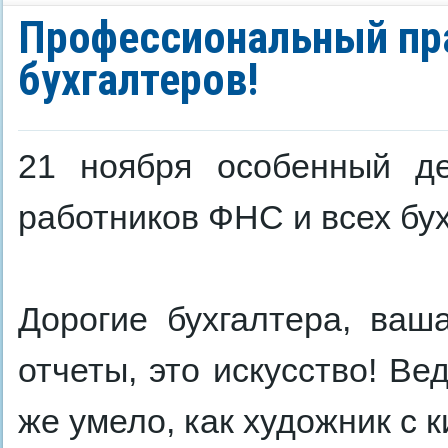
Профессиональный пра
бухгалтеров!
21 ноября особенный де
работников ФНС и всех бух
Дорогие бухгалтера, ваш
отчеты, это искусство! В
же умело, как художник с к