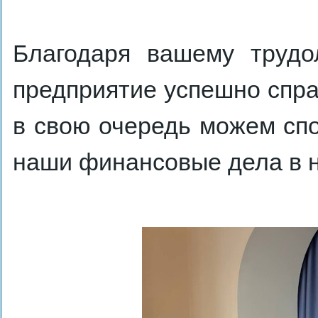
Благодаря вашему труд
предприятие успешно спра
в свою очередь можем спок
наши финансовые дела в 