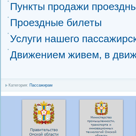
Пункты продажи проездны
Проездные билеты
Услуги нашего пассажирс
Движением живем, в движ
Категория:
Пассажирам