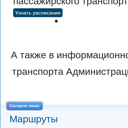
пассажирского транспорт
А также в информационн
транспорта Администрац
Смотрите также:
Маршруты