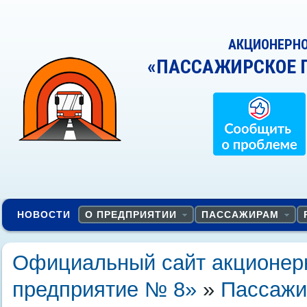
АКЦИОНЕРН
«ПАССАЖИРСКОЕ 
НОВОСТИ
О ПРЕДПРИЯТИИ
ПАССАЖИРАМ
Официальный сайт акционер
предприятие № 8»
»
Пассаж