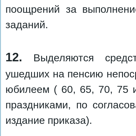
поощрений за выполнени
заданий.
12.
Выделяются средст
ушедших на пенсию непоср
юбилеем ( 60, 65, 70, 75 
праздниками, по согласо
издание приказа).