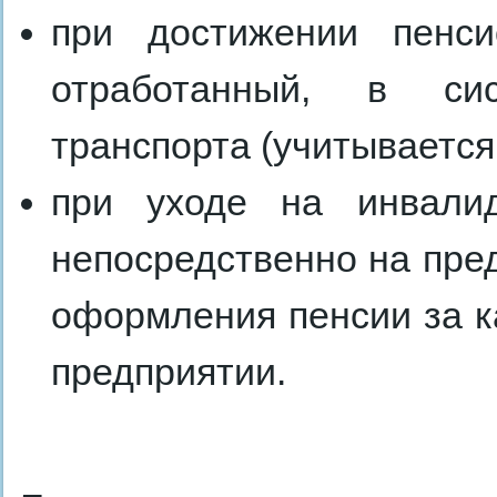
при достижении пенси
отработанный, в сис
транспорта (учитывается 
при уходе на инвалид
непосредственно на пре
оформления пенсии за к
предприятии.