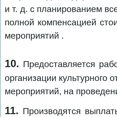
и т. д. с планированием в
полной компенсацией стои
мероприятий .
10.
Предоставляется рабо
организации культурного о
мероприятий, на проведен
11.
Производятся выплат