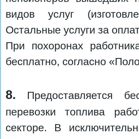
видов услуг (изготовле
Остальные услуги за оплат
При похоронах работник
бесплатно, согласно «Поло
8.
Предоставляется бес
перевозки топлива раб
секторе. В исключитель