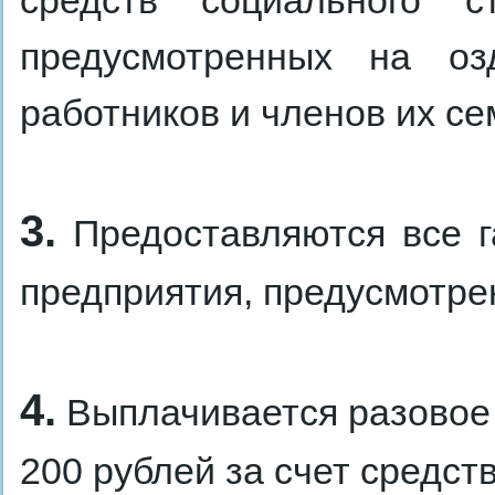
средств социального ст
предусмотренных на оз
работников и членов их се
3.
Предоставляются все г
предприятия, предусмотре
4.
Выплачивается разовое
200 рублей за счет средст