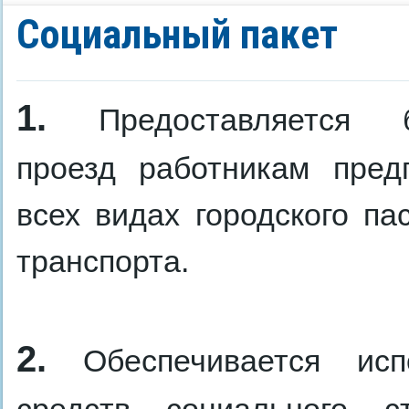
Социальный пакет
1.
Предоставляется б
проезд работникам пред
всех видах городского па
транспорта.
2.
Обеспечивается испо