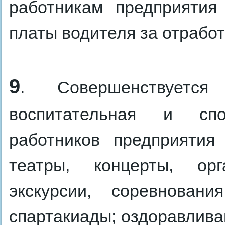
работникам предприятия
платы водителя за отрабо
9
. Совершенствуется
воспитательная и спо
работников предприятия
театры, концерты, орг
экскурсии, соревнован
спартакиады; оздоравливаю