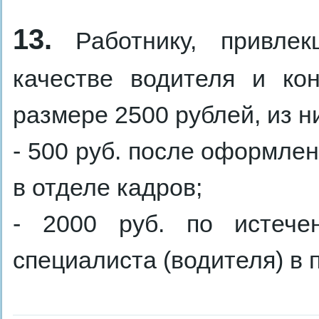
13.
Работнику, привлек
качестве водителя и ко
размере 2500 рублей, из н
- 500 руб. после оформлен
в отделе кадров;
- 2000 руб. по истече
специалиста (водителя) в 