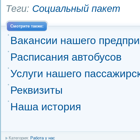
Теги:
Социальный пакет
Смотрите также:
Вакансии нашего предпри
Расписания автобусов
Услуги нашего пассажирс
Реквизиты
Наша история
Категория:
Работа у нас