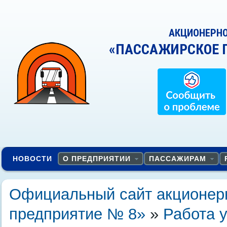
АКЦИОНЕРН
«ПАССАЖИРСКОЕ 
НОВОСТИ
О ПРЕДПРИЯТИИ
ПАССАЖИРАМ
Официальный сайт акционер
предприятие № 8»
»
Работа у