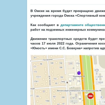
В Омске на время будет прекращено движе
учреждения города Омска «Спортивный ком
Как сообщают в
департаменте общественн
работ на подземных инженерных коммуника
Движение транспортных средств будет прек
часов 17 июля 2022 года. Ограничения ко
«Юность» имени С.С. Бовкуна» напротив ад