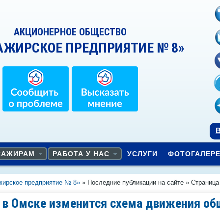
АКЦИОНЕРНОЕ ОБЩЕСТВО
АЖИРСКОЕ ПРЕДПРИЯТИЕ № 8»
В
САЖИРАМ
РАБОТА У НАС
УСЛУГИ
ФОТОГАЛЕР
жирское предприятие № 8»
» Последние публикации на сайте » Страница
в Омске изменится схема движения об