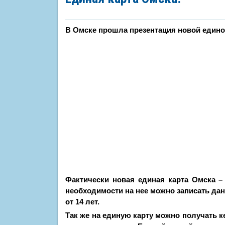
В Омске прошла презентация новой единой
Фактически новая единая карта Омска –
необходимости на нее можно записать данн
от 14 лет.
Так же на единую карту можно получать ке