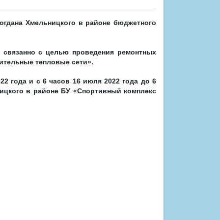
Богдана Хмельницкого в районе бюджетного
 связанно с целью проведения ремонтных
ительные тепловые сети».
2 года и с 6 часов 16 июля 2022 года до 6
ницкого в районе БУ «Спортивный комплекс