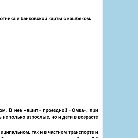
отника и банковской карты с кэшбеком.
ом. В нее «вшит» проездной «Омка», при
 не только взрослые, но и дети в возрасте
ниципальном, так и в частном транспорте и