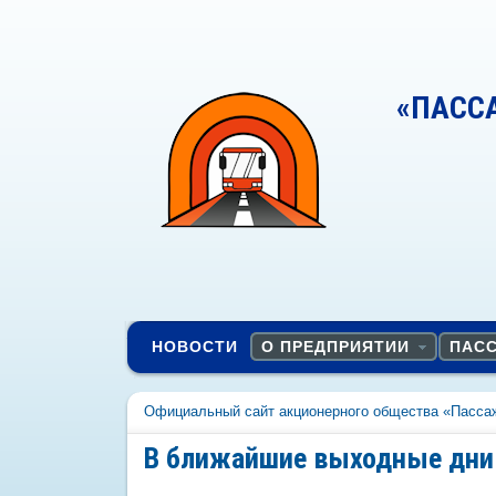
«ПАСС
НОВОСТИ
О ПРЕДПРИЯТИИ
ПАС
Официальный сайт акционерного общества «Пасса
В ближайшие выходные дни 