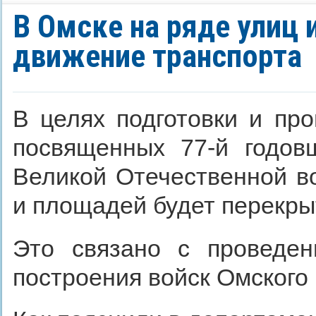
В Омске на ряде улиц 
движение транспорта
В целях подготовки и пр
посвященных 77-й годов
Великой Отечественной во
и площадей будет перекры
Это связано с проведен
построения войск Омского 