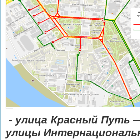
©
- улица Красный Путь 
улицы Интернациональ