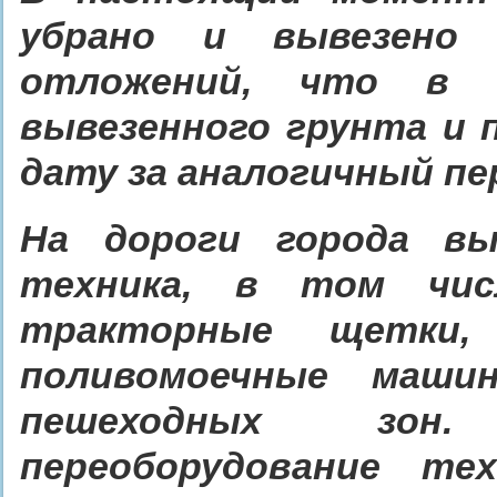
убрано и вывезено
отложений, что в 
вывезенного грунта и п
дату за аналогичный пе
На дороги города вы
техника, в том чис
тракторные щетки,
поливомоечные машин
пешеходных зон.
переоборудование т