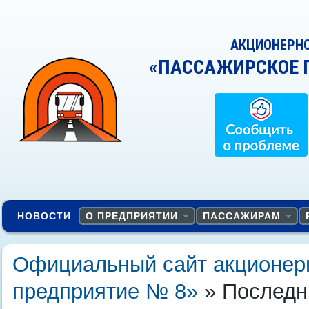
АКЦИОНЕРН
«ПАССАЖИРСКОЕ 
НОВОСТИ
О ПРЕДПРИЯТИИ
ПАССАЖИРАМ
Официальный сайт акционер
предприятие № 8»
» Последни