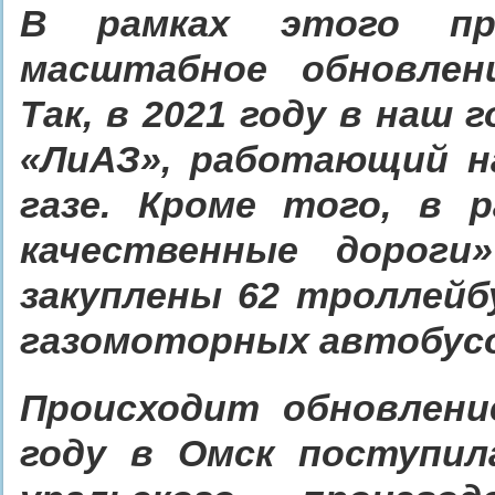
В рамках этого пр
масштабное обновлен
Так, в 2021 году в наш
«ЛиАЗ», работающий н
газе. Кроме того, в 
качественные дороги
закуплены 62 троллейбу
газомоторных автобусо
Происходит обновлени
году в Омск поступил