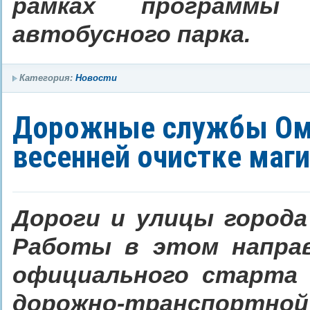
рамках программы 
автобусного парка.
Категория:
Новости
Дорожные службы Омс
весенней очистке маг
Дороги и улицы города
Работы в этом направ
официального старта 
дорожно-транспортной