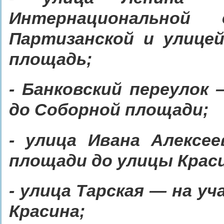
Интернациональной
Партизанской и улице
площадь;
- Банковский переулок
до Соборной площади;
- улица Ивана Алексе
площади до улицы Крас
- улица Тарская — на у
Красина;