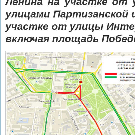
Ленина на участке от 
улицами Партизанской и
участке от улицы Инте
включая площадь Побед