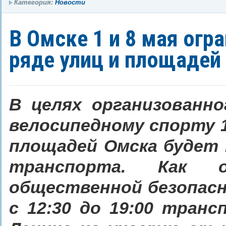
Категория:
Новости
В Омске 1 и 8 мая огр
ряде улиц и площадей
В целях организованно
велосипедному спорту 1 
площадей Омска будет 
транспорта. Как 
общественной безопасн
с 12:30 до 19:00 тран