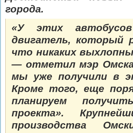
города.
«У этих автобусов
двигатель, который 
что никаких выхлопны
— отметил мэр Омска
мы уже получили в эт
Кроме того, еще пор
планируем получит
проекта». Крупне
производства Омск