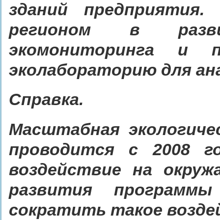
зданий предприятия.
регионом в разв
экомониторинга и п
эколабораторию для ана
Справка.
Масштабная экологиче
проводится с 2008 г
воздействие на окру
развития программы
сократить такое воздей