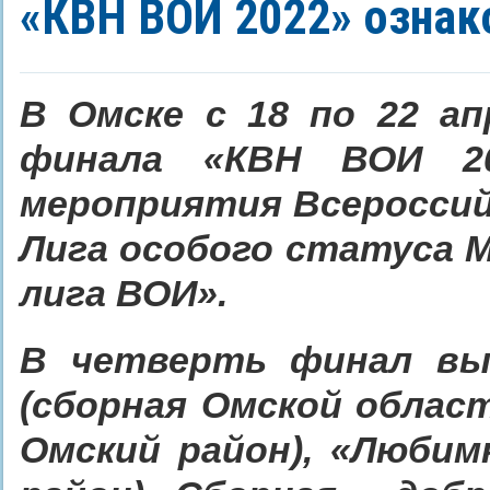
«КВН ВОИ 2022» ознак
В Омске с 18 по 22 а
финала «КВН ВОИ 20
мероприятия Всероссий
Лига особого статуса 
лига ВОИ».
В четверть финал вы
(сборная Омской област
Омский район), «Любим