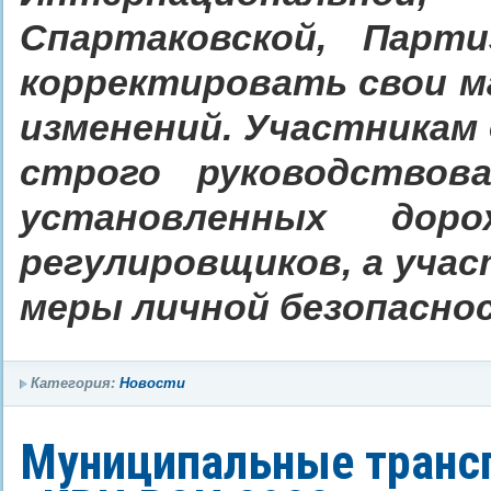
Спартаковской, Парт
корректировать свои 
изменений. Участникам
строго руководствов
установленных дор
регулировщиков, а уча
меры личной безопасно
Категория:
Новости
Муниципальные трансп