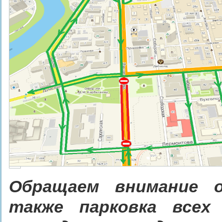
©
Обращаем внимание о
также парковка всех