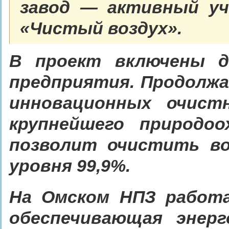
завод — активный уч
«Чистый воздух».
В проект включены д
предприятия. Продолж
инновационных очист
крупнейшего природоо
позволит очистить во
уровня 99,9%.
На Омском НПЗ работа
обеспечивающая энер