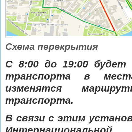
©
Схема перекрытия
С 8:00 до 19:00 будет
транспорта в места
изменятся маршрут
транспорта.
В связи с этим устано
Интернациональной,