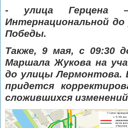
- улица Герцена
Интернациональной до 
Победы.
Также,
9 мая, с 09:30 
Маршала Жукова на уч
до улицы Лермонтова. 
придется корректиро
сложившихся изменений