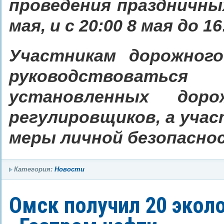
проведения праздничн
мая, и с 20:00 8 мая до 16
Участникам дорожног
руководствоватьс
установленных дор
регулировщиков, а уча
меры личной безопасно
Категория:
Новости
Омск получил 20 экол