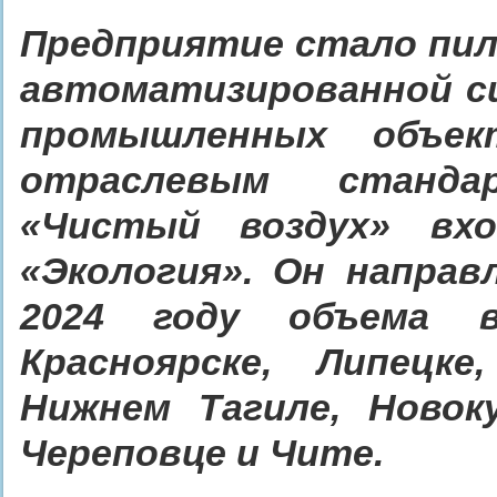
Предприятие стало пил
автоматизированной с
промышленных объек
отраслевым станда
«Чистый воздух» вх
«Экология». Он направ
2024 году объема в
Красноярске, Липецке
Нижнем Тагиле, Новоку
Череповце и Чите.