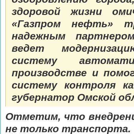
здоровой жизни оми
«Газпром нефть» т
надежным партнером
ведет модернизаци
систему автомат
производстве и помо
систему контроля к
губернатор Омской об
Отметим, что внедрени
не только транспорта.