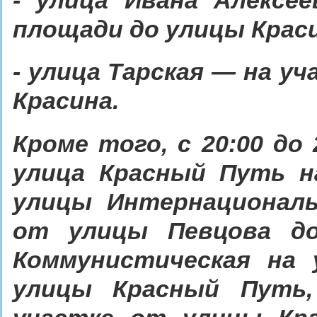
площади до улицы Крас
- улица Тарская — на у
Красина.
Кроме того, с 20:00 до
улица Красный Путь н
улицы Интернациональ
от улицы Певцова до
Коммунистическая на
улицы Красный Путь,