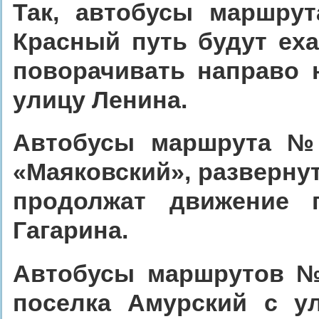
Так, автобусы маршр
Красный путь будут еха
поворачивать направо 
улицу Ленина.
Автобусы маршрута №
«Маяковский», разверну
продолжат движение 
Гагарина.
Автобусы маршрутов №
поселка Амурский с у