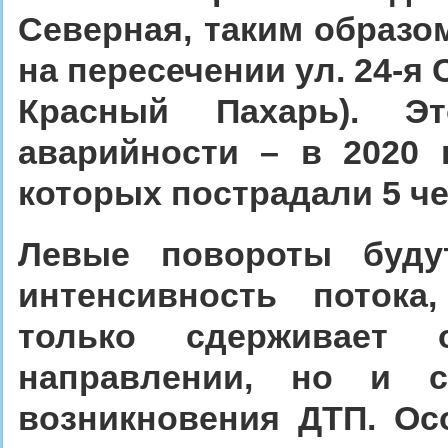
Северная, таким образо
на пересечении ул. 24-я С
Красный Пахарь). Эт
аварийности – в 2020 
которых пострадали 5 че
Левые повороты буду
интенсивность потока
только сдерживает
направлении, но и с
возникновения ДТП. Ос