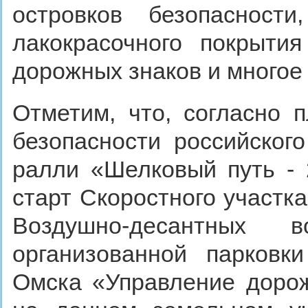
островков безопасности
лакокрасочного покрыти
дорожных знаков и многое 
Отметим, что, согласно 
безопасности российског
ралли «Шелковый путь - 
старт Скоростного участк
Воздушно-десантных 
организованной парковк
Омска «Управление дорож