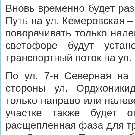
Вновь временно будет раз
Путь на ул. Кемеровская –
поворачивать только нал
светофоре будут устан
транспортный поток на ул.
По ул. 7-я Северная на 
стороны ул. Орджоникид
только направо или налев
участке также будет о
расщепленная фаза для тра