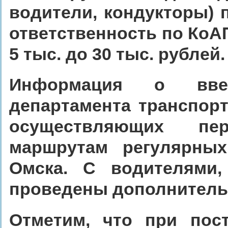
водители, кондукторы) 
ответственность по КоА
5 тыс. до 30 тыс. рублей.
Информация о вве
департамента транспорт
осуществляющих пе
маршрутам регулярных
Омска. С водителями,
проведены дополнитель
Отметим, что при пос