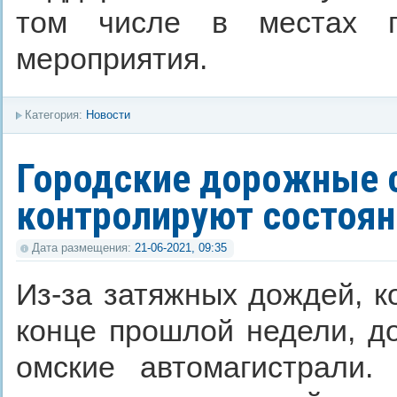
том числе в местах п
мероприятия.
Категория:
Новости
Городские дорожные 
контролируют состоян
Дата размещения:
21-06-2021, 09:35
Из-за затяжных дождей, к
конце прошлой недели, д
омские автомагистрали.