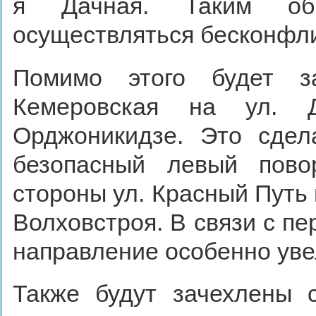
я Дачная. Таким обр
осуществляться бесконфли
Помимо этого будет з
Кемеровская на ул. Д
Орджоникидзе. Это сдел
безопасный левый пово
стороны ул. Красный Путь
Волховстроя. В связи с пе
направление особенно уве
Также будут зачехлены 