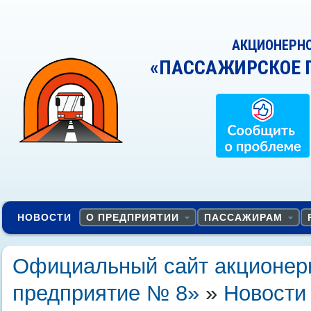
АКЦИОНЕРН
«ПАССАЖИРСКОЕ 
НОВОСТИ
О ПРЕДПРИЯТИИ
ПАССАЖИРАМ
Официальный сайт акционер
предприятие № 8»
»
Новости