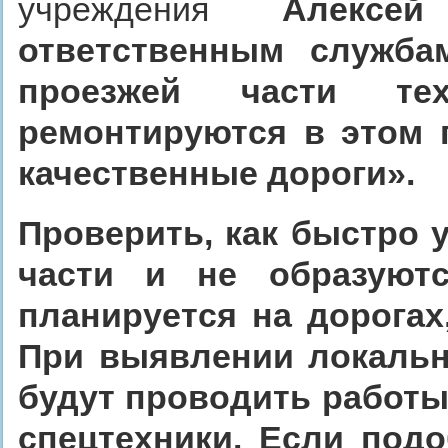
учреждения
Алексе
ответственным служба
проезжей части те
ремонтируются в этом 
качественные дороги».
Проверить, как быстро 
части и не образуют
планируется на дорогах
При выявлении локальн
будут проводить работы
спецтехники. Если под