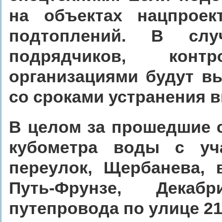
на объектах нацпроек
подтоплений. В сл
подрядчиков, кон
организациями будут в
со сроками устранения 
В целом за прошедшие с
кубометра воды с уч
переулок, Щербанева, 
Путь-Фрунзе, Декабр
путепровода по улице 21