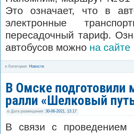
Это означает, что в ав
электронные транспо
пересадочный тариф. Озн
автобусов можно
на сайте
Категория:
Новости
В Омске подготовили
ралли «Шелковый путь
Дата размещения:
30-06-2021, 13:17
В связи с проведением 