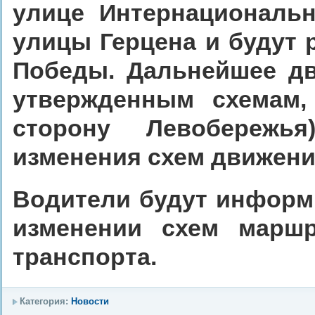
улице Интернациональн
улицы Герцена и будут 
Победы. Дальнейшее дв
утвержденным схемам,
сторону Левобережь
изменения схем движени
Водители будут информ
изменении схем маршр
транспорта.
Категория:
Новости