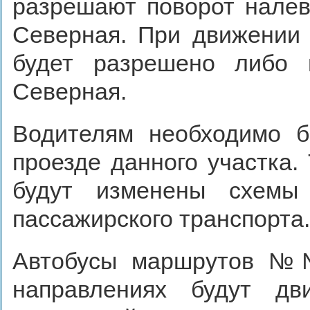
разрешают поворот налев
Северная. При движении 
будет разрешено либо 
Северная.
Водителям необходимо б
проезде данного участка.
будут изменены схемы 
пассажирского транспорта.
Автобусы маршрутов №№
направлениях будут дв