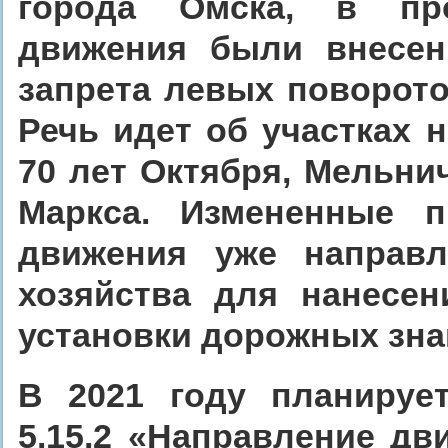
города Омска, в про
движения были внесен
запрета левых поворото
Речь идет об участках н
70 лет Октября, Мельнич
Маркса. Измененные п
движения уже направл
хозяйства для нанесен
установки дорожных зна
В 2021 году планируе
5.15.2 «Направление дв