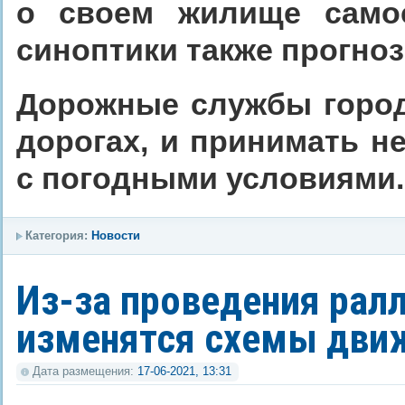
о своем жилище само
синоптики также прогно
Дорожные службы города
дорогах, и принимать н
с погодными условиями.
Категория:
Новости
Из-за проведения ралл
изменятся схемы дви
Дата размещения:
17-06-2021, 13:31