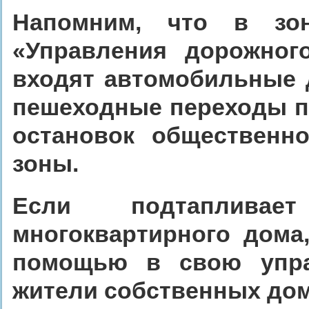
Напомним, что в зон
«Управления дорожного
входят автомобильные д
пешеходные переходы п
остановок общественно
зоны.
Если подтапливае
многоквартирного дома
помощью в свою упр
жители собственных до