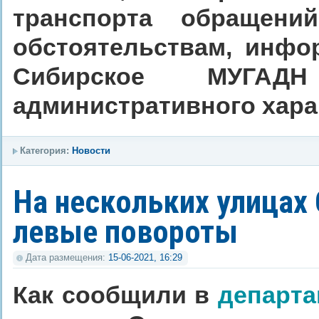
транспорта обращени
обстоятельствам, инфо
Сибирское МУГА
административного хара
Категория:
Новости
На нескольких улицах
левые повороты
Дата размещения:
15-06-2021, 16:29
Как сообщили в
департа