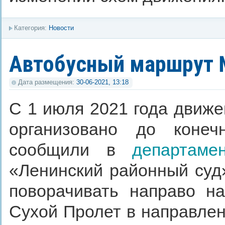
Категория:
Новости
Автобусный маршрут №
Дата размещения:
30-06-2021, 13:18
С 1 июля 2021 года движ
организовано до конеч
сообщили в
департаме
«Ленинский районный суд»
поворачивать направо н
Сухой Пролет в направле